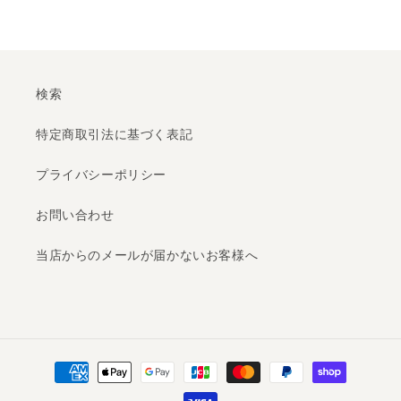
検索
特定商取引法に基づく表記
プライバシーポリシー
お問い合わせ
当店からのメールが届かないお客様へ
決
済